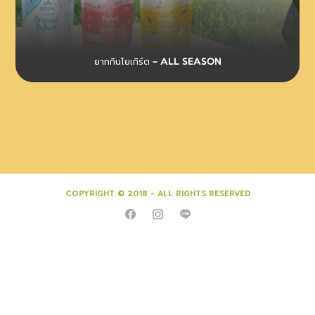
ยากกินโยเกิร์ต – ALL SEASON
COPYRIGHT © 2018 - ALL RIGHTS RESERVED