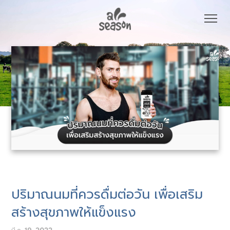
ปริมาณนมที่ควรดื่มต่อวัน เพื่อเสริม
สร้างสุขภาพให้แข็งแรง