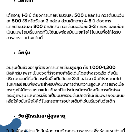
วัยเด็ก
เด็กอายุ 1-3 ปี ต้องการแคลเซียมวันละ 500 มิลลิกรัม ควรดื่มนมวัน
ละ 500 ซีซี หรือวันละ 2 กล่อง ส่วนเด็กอายุ 4-8 ปี ต้องการ
แคลเซียมวันละ 800 มิลลิกรัม ควรดื่มนมวันละ 2-3 กล่อง และเลือก
เป็นนมพร้อมดื่มปกติที่ไม่ใช่นมพร่องมันเนยหรือไร้ไขมันเพื่อให้ได้รับ
สารอาหารอย่างเต็มที่
วัยรุ่น
วัยรุ่นเป็นช่วงอายุที่ต้องการแคลเซียมสูงสุด คือ 1,000-1,300
มิลลิกรัม เพราะเป็นช่วงที่ร่างกายกำลังเติบโตอย่างรวดเร็ว ดังนั้น
ปริมาณนมที่ดื่มก็ควรเพิ่มขึ้นเป็นวันละ 3-4 กล่อง เพื่อให้ร่างกายได้
รับแคลเซียมเพียงพอสำหรับพัฒนาการด้านความสูงและการสร้างเนื้อ
กระดูกให้มีความหนาแน่น อันจะเป็นประโยชน์การป้องกันการเกิดโรค
กระดูกพรุน และควรเลือกเป็นนมพร้อมดื่มปกติที่ไม่ใช่นมพร่องมันเนย
หรือไร้ไขมันเพื่อให้ได้รับสารอาหารอย่างเต็มที่เช่นเดียวกับวัยเด็ก
วัยผู้ใหญ่และผู้สูงอายุ
ในวัยผู้ใหญ่ไปจนถึงวัยผู้สูงอายุต้องการสารอาหารเพื่อซ่อมแซมส่วนที่