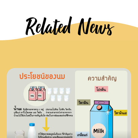
Related News