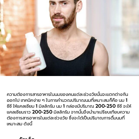
ความต้องการสารอาหารในนมของคนแต่ละช่วงวัยนั้นจะแตกต่างกัน
ออกไป เทคนิคง่าย ๆ ในการคำนวณปริมาณนมที่เหมาะสมก็คือ นม 1
ซีซี ให้แคลเซียม 1 มิลลิกรัม นม 1 กล่องมีปริมาณ 200-250 ซีซี จะให้
แคลเซียมราว 200-250 มิลลิกรัม จากนั้นจึงนำมาเปรียบเทียบความ
ต้องการสารอาหารในแต่ละช่วงวัย ซึ่งจะได้เป็นปริมาณการดื่มนมที่
เหมาะสม ดังนี้