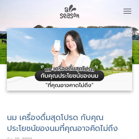
นม เครื่องดื่มสุดโปรด กับคุณ
ประโยชน์ของนมที่คุณอาจคิดไม่ถึง