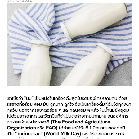
มี.ค. 10, 2022
เราเชื่อว่า “นม” เป็นหนึ่งในเครื่องดื่มสุดโปรดของใครหลายคน ด้วย
รสชาติที่อร่อย หอม มัน ถูกปาก ถูกใจ จึงเป็นเครื่องดื่มที่ดื่มได้ทุกเพศ
ทุกวัย นอกจากรสชาติอร่อย ๆ และกลิ่นหอม ๆ แล้ว ในน้ำนมยังอุดม
ไปด้วยสารอาหารและวิตามินที่จำเป็นต่อร่างกายมากมาย จนองค์การ
อาหารแห่งสหประชาชาติ (
The Food and Agriculture
Organization
หรือ FAO) ได้กำหนดให้วันที่ 1 มิถุนายนของทุกปี
เป็น “วันดื่มนมโลก” (
World Milk Day
) เพื่อให้ประเทศต่าง ๆ ให้