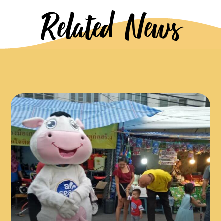
Related News