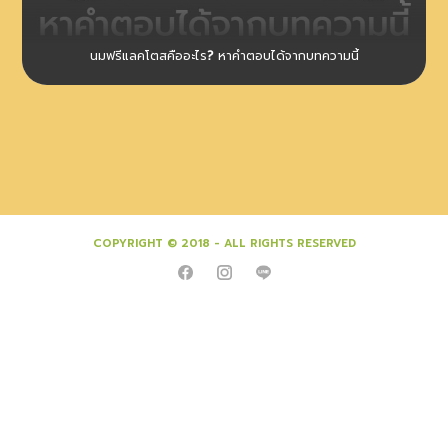
นมฟรีแลคโตสคืออะไร? หาคำตอบได้จากบทความนี้
COPYRIGHT © 2018 - ALL RIGHTS RESERVED